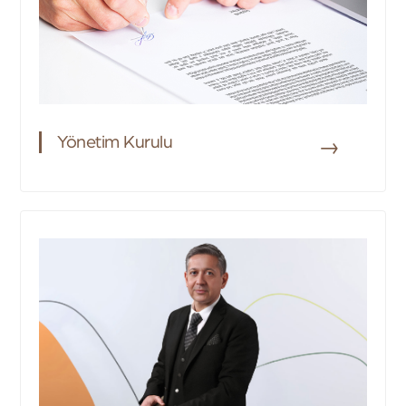
Yönetim Kurulu
→