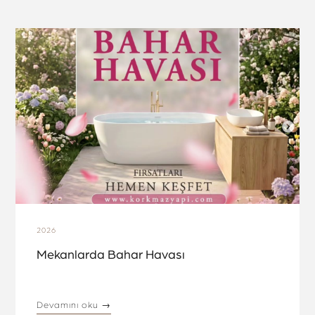
2026
Mekanlarda Bahar Havası
Devamını oku →