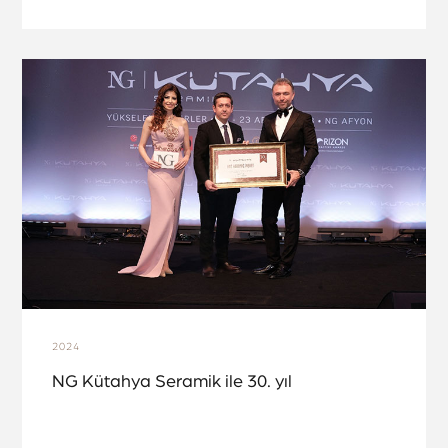
2024
NG Kütahya Seramik ile 30. yıl