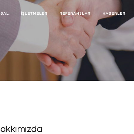
SAL
İŞLETMELER
REFERANSLAR
HABERLER
akkımızda