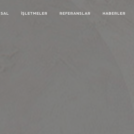
SAL
İŞLETMELER
REFERANSLAR
HABERLER