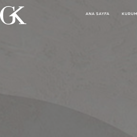
ANA SAYFA
KURUM